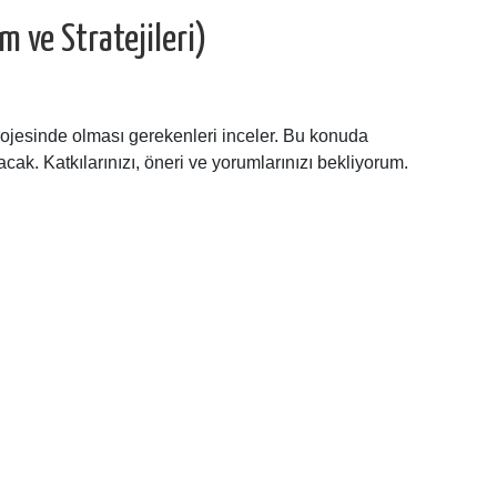
 ve Stratejileri)
projesinde olması gerekenleri inceler. Bu konuda
cak. Katkılarınızı, öneri ve yorumlarınızı bekliyorum.