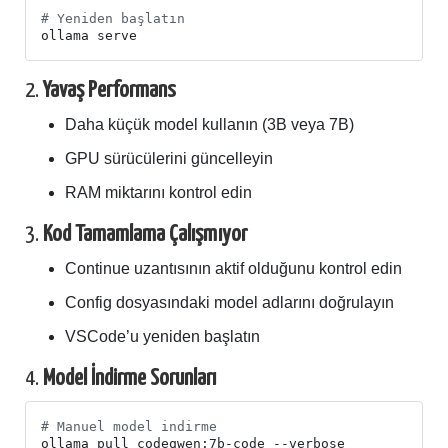
# Yeniden başlatın
2.
Yavaş Performans
Daha küçük model kullanın (3B veya 7B)
GPU sürücülerini güncelleyin
RAM miktarını kontrol edin
3.
Kod Tamamlama Çalışmıyor
Continue uzantısının aktif olduğunu kontrol edin
Config dosyasındaki model adlarını doğrulayın
VSCode’u yeniden başlatın
4.
Model İndirme Sorunları
# Manuel model indirme