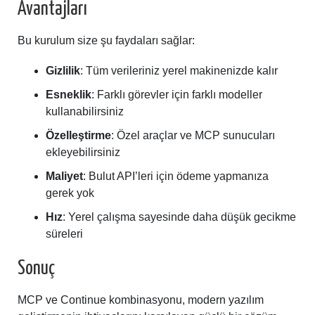
Avantajları
Bu kurulum size şu faydaları sağlar:
Gizlilik
: Tüm verileriniz yerel makinenizde kalır
Esneklik
: Farklı görevler için farklı modeller
kullanabilirsiniz
Özelleştirme
: Özel araçlar ve MCP sunucuları
ekleyebilirsiniz
Maliyet
: Bulut API’leri için ödeme yapmanıza
gerek yok
Hız
: Yerel çalışma sayesinde daha düşük gecikme
süreleri
Sonuç
MCP ve Continue kombinasyonu, modern yazılım