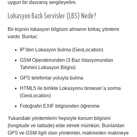
uygun bir davranış sergileyelim.
Lokasyon Bazlı Servisler (LBS) Nedir?
Bir kişinin lokasyon bilgisini almanın birkaç yöntemi
vardır. Bunlar;
IP’den Lokasyon bulma (GeoLocation)
GSM Operatorunden (3 Baz Istasyonundan
Tahmini Lokasyon Bilgisi)
GPS telefonlar yoluyla bulma
HTML5 ile birlikte Lokasyonu browser’a sorma
(GeoLocation)
Fotoğrafın EXIF bilgisinden öğrenme
Yukarıdaki yöntemlerin hepsiyle konum bilgisini
(longitude ve latitude) elde etmek mümkün. Bunlardan
GPS ve GSM ilgili olan yöntemler, makineden makineye