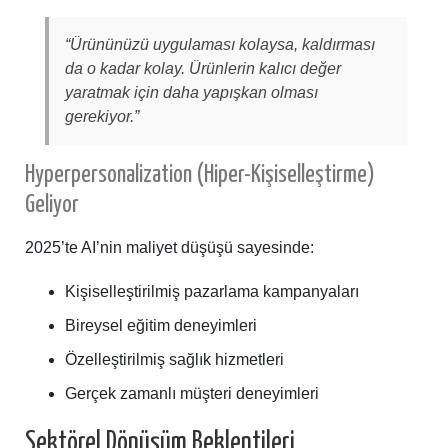
“Ürününüzü uygulaması kolaysa, kaldırması
da o kadar kolay. Ürünlerin kalıcı değer
yaratmak için daha yapışkan olması
gerekiyor.”
Hyperpersonalization (Hiper-Kişiselleştirme)
Geliyor
2025’te AI’nin maliyet düşüşü sayesinde:
Kişiselleştirilmiş pazarlama kampanyaları
Bireysel eğitim deneyimleri
Özelleştirilmiş sağlık hizmetleri
Gerçek zamanlı müşteri deneyimleri
Sektörel Dönüşüm Beklentileri