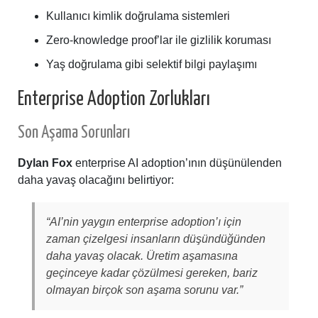
Kullanıcı kimlik doğrulama sistemleri
Zero-knowledge proof’lar ile gizlilik koruması
Yaş doğrulama gibi selektif bilgi paylaşımı
Enterprise Adoption Zorlukları
Son Aşama Sorunları
Dylan Fox
enterprise AI adoption’ının düşünülenden
daha yavaş olacağını belirtiyor:
“AI’nin yaygın enterprise adoption’ı için
zaman çizelgesi insanların düşündüğünden
daha yavaş olacak. Üretim aşamasına
geçinceye kadar çözülmesi gereken, bariz
olmayan birçok son aşama sorunu var.”