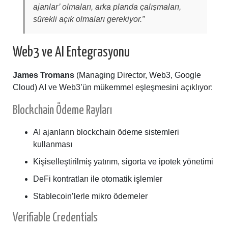
ajanlar’ olmaları, arka planda çalışmaları,
sürekli açık olmaları gerekiyor.”
Web3 ve AI Entegrasyonu
James Tromans
(Managing Director, Web3, Google
Cloud) AI ve Web3’ün mükemmel eşleşmesini açıklıyor:
Blockchain Ödeme Rayları
AI ajanların blockchain ödeme sistemleri
kullanması
Kişiselleştirilmiş yatırım, sigorta ve ipotek yönetimi
DeFi kontratları ile otomatik işlemler
Stablecoin’lerle mikro ödemeler
Verifiable Credentials