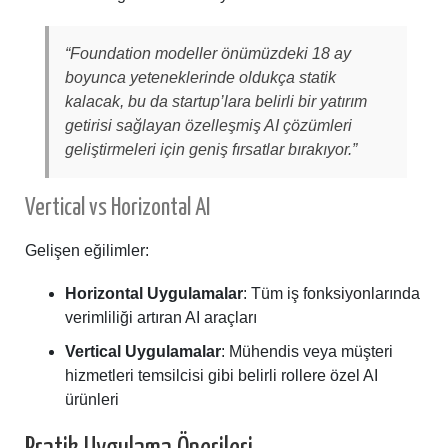
“Foundation modeller önümüzdeki 18 ay
boyunca yeteneklerinde oldukça statik
kalacak, bu da startup’lara belirli bir yatırım
getirisi sağlayan özelleşmiş AI çözümleri
geliştirmeleri için geniş fırsatlar bırakıyor.”
Vertical vs Horizontal AI
Gelişen eğilimler:
Horizontal Uygulamalar
: Tüm iş fonksiyonlarında
verimliliği artıran AI araçları
Vertical Uygulamalar
: Mühendis veya müşteri
hizmetleri temsilcisi gibi belirli rollere özel AI
ürünleri