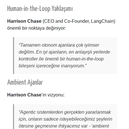
Human-in-the-Loop Yaklaşımı
Harrison Chase
(CEO and Co-Founder, LangChain)
önemli bir noktaya değiniyor:
“Tamamen otonom ajanlara çok iyimser
değilim. En iyi ajanların, en anlayışlı yerlerde
kontroller ile önemli bir human-in-the-loop
bileşeni içereceğine inanıyorum.”
Ambient Ajanlar
Harrison Chase
‘in vizyonu:
“Agentic sistemlerden gerçekten yararlanmak
için, onların sadece isteyebileceğimiz şeylerin
ötesine geçmesine ihtiyacımız var - ‘ambient