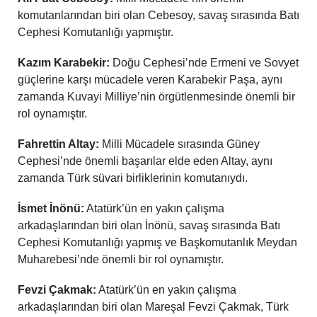
komutanlarından biri olan Cebesoy, savaş sırasında Batı
Cephesi Komutanlığı yapmıştır.
Kazım Karabekir:
Doğu Cephesi’nde Ermeni ve Sovyet
güçlerine karşı mücadele veren Karabekir Paşa, aynı
zamanda Kuvayi Milliye’nin örgütlenmesinde önemli bir
rol oynamıştır.
Fahrettin Altay:
Milli Mücadele sırasında Güney
Cephesi’nde önemli başarılar elde eden Altay, aynı
zamanda Türk süvari birliklerinin komutanıydı.
İsmet İnönü:
Atatürk’ün en yakın çalışma
arkadaşlarından biri olan İnönü, savaş sırasında Batı
Cephesi Komutanlığı yapmış ve Başkomutanlık Meydan
Muharebesi’nde önemli bir rol oynamıştır.
Fevzi Çakmak:
Atatürk’ün en yakın çalışma
arkadaşlarından biri olan Mareşal Fevzi Çakmak, Türk