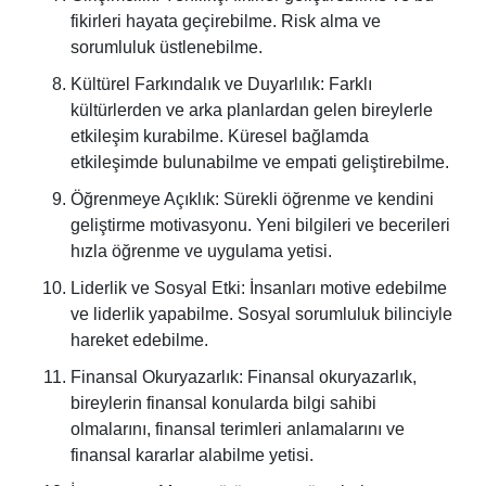
fikirleri hayata geçirebilme. Risk alma ve
sorumluluk üstlenebilme.
Kültürel Farkındalık ve Duyarlılık: Farklı
kültürlerden ve arka planlardan gelen bireylerle
etkileşim kurabilme. Küresel bağlamda
etkileşimde bulunabilme ve empati geliştirebilme.
Öğrenmeye Açıklık: Sürekli öğrenme ve kendini
geliştirme motivasyonu. Yeni bilgileri ve becerileri
hızla öğrenme ve uygulama yetisi.
Liderlik ve Sosyal Etki: İnsanları motive edebilme
ve liderlik yapabilme. Sosyal sorumluluk bilinciyle
hareket edebilme.
Finansal Okuryazarlık: Finansal okuryazarlık,
bireylerin finansal konularda bilgi sahibi
olmalarını, finansal terimleri anlamalarını ve
finansal kararlar alabilme yetisi.