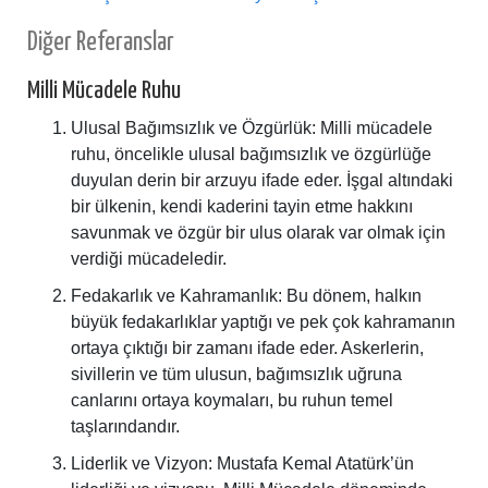
Diğer Referanslar
Milli Mücadele Ruhu
Ulusal Bağımsızlık ve Özgürlük: Milli mücadele
ruhu, öncelikle ulusal bağımsızlık ve özgürlüğe
duyulan derin bir arzuyu ifade eder. İşgal altındaki
bir ülkenin, kendi kaderini tayin etme hakkını
savunmak ve özgür bir ulus olarak var olmak için
verdiği mücadeledir.
Fedakarlık ve Kahramanlık: Bu dönem, halkın
büyük fedakarlıklar yaptığı ve pek çok kahramanın
ortaya çıktığı bir zamanı ifade eder. Askerlerin,
sivillerin ve tüm ulusun, bağımsızlık uğruna
canlarını ortaya koymaları, bu ruhun temel
taşlarındandır.
Liderlik ve Vizyon: Mustafa Kemal Atatürk’ün