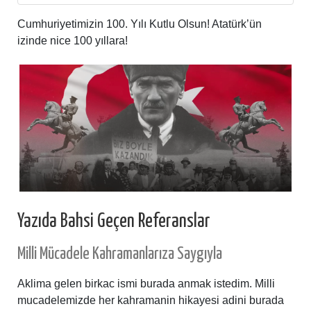
Cumhuriyetimizin 100. Yılı Kutlu Olsun! Atatürk’ün
izinde nice 100 yıllara!
Yazıda Bahsi Geçen Referanslar
Milli Mücadele Kahramanlarıza Saygıyla
Aklima gelen birkac ismi burada anmak istedim. Milli
mucadelemizde her kahramanin hikayesi adini burada