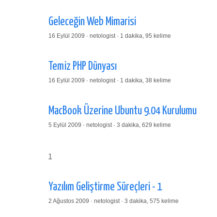
Geleceğin Web Mimarisi
16 Eylül 2009 · netologist · 1 dakika, 95 kelime
Temiz PHP Dünyası
16 Eylül 2009 · netologist · 1 dakika, 38 kelime
MacBook Üzerine Ubuntu 9.04 Kurulumu
5 Eylül 2009 · netologist · 3 dakika, 629 kelime
1
Yazılım Geliştirme Süreçleri - 1
2 Ağustos 2009 · netologist · 3 dakika, 575 kelime