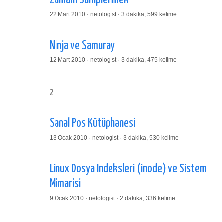
Zamanı Sahiplenmek
22 Mart 2010 · netologist · 3 dakika, 599 kelime
Ninja ve Samuray
12 Mart 2010 · netologist · 3 dakika, 475 kelime
2
Sanal Pos Kütüphanesi
13 Ocak 2010 · netologist · 3 dakika, 530 kelime
Linux Dosya Indeksleri (inode) ve Sistem
Mimarisi
9 Ocak 2010 · netologist · 2 dakika, 336 kelime