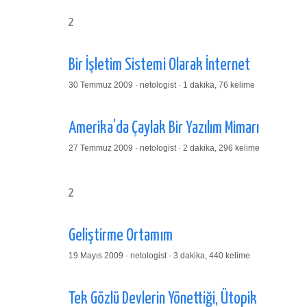
2
Bir İşletim Sistemi Olarak İnternet
30 Temmuz 2009 · netologist · 1 dakika, 76 kelime
Amerika’da Çaylak Bir Yazılım Mimarı
27 Temmuz 2009 · netologist · 2 dakika, 296 kelime
2
Geliştirme Ortamım
19 Mayıs 2009 · netologist · 3 dakika, 440 kelime
Tek Gözlü Devlerin Yönettiği, Ütopik