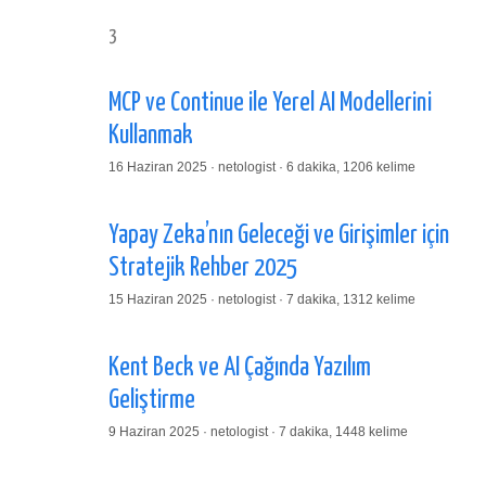
3
MCP ve Continue ile Yerel AI Modellerini
Kullanmak
16 Haziran 2025 · netologist · 6 dakika, 1206 kelime
Yapay Zeka’nın Geleceği ve Girişimler için
Stratejik Rehber 2025
15 Haziran 2025 · netologist · 7 dakika, 1312 kelime
Kent Beck ve AI Çağında Yazılım
Geliştirme
9 Haziran 2025 · netologist · 7 dakika, 1448 kelime