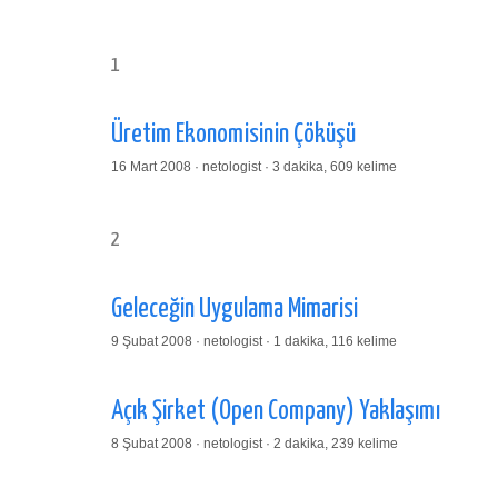
1
Üretim Ekonomisinin Çöküşü
16 Mart 2008 · netologist · 3 dakika, 609 kelime
2
Geleceğin Uygulama Mimarisi
9 Şubat 2008 · netologist · 1 dakika, 116 kelime
Açık Şirket (Open Company) Yaklaşımı
8 Şubat 2008 · netologist · 2 dakika, 239 kelime