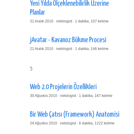
Yeni Yılda Ölçeklenebilirlik Üzerine
Planlar
31 Aralık 2010 · netologist · 1 dakika, 107 kelime
jAvatar - Kavanoz Bükme Procesi
21 Aralık 2010 · netologist · 1 dakika, 146 kelime
5
Web 2.0 Projelerin Özellikleri
30 Ağustos 2010 · netologist · 1 dakika, 187 kelime
Bir Web Çatısı (Framework) Anatomisi
29 Ağustos 2010 · netologist · 6 dakika, 1222 kelime