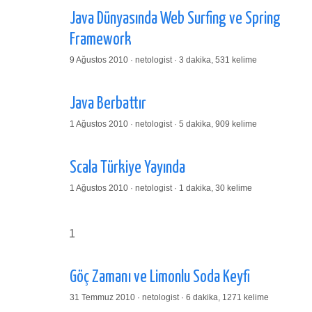
Java Dünyasında Web Surfing ve Spring
Framework
9 Ağustos 2010 · netologist · 3 dakika, 531 kelime
Java Berbattır
1 Ağustos 2010 · netologist · 5 dakika, 909 kelime
Scala Türkiye Yayında
1 Ağustos 2010 · netologist · 1 dakika, 30 kelime
1
Göç Zamanı ve Limonlu Soda Keyfi
31 Temmuz 2010 · netologist · 6 dakika, 1271 kelime