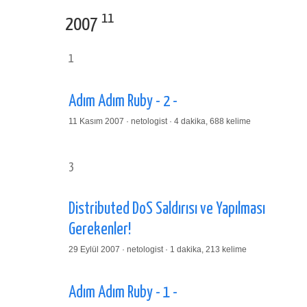
11
2007
1
Adım Adım Ruby - 2 -
11 Kasım 2007 · netologist · 4 dakika, 688 kelime
3
Distributed DoS Saldırısı ve Yapılması
Gerekenler!
29 Eylül 2007 · netologist · 1 dakika, 213 kelime
Adım Adım Ruby - 1 -