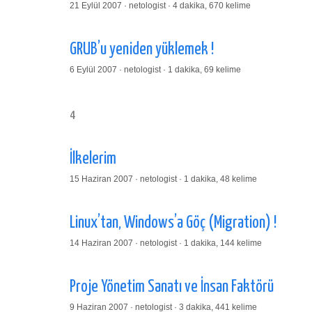
21 Eylül 2007 · netologist · 4 dakika, 670 kelime
GRUB’u yeniden yüklemek !
6 Eylül 2007 · netologist · 1 dakika, 69 kelime
4
İlkelerim
15 Haziran 2007 · netologist · 1 dakika, 48 kelime
Linux’tan, Windows’a Göç (Migration) !
14 Haziran 2007 · netologist · 1 dakika, 144 kelime
Proje Yönetim Sanatı ve İnsan Faktörü
9 Haziran 2007 · netologist · 3 dakika, 441 kelime