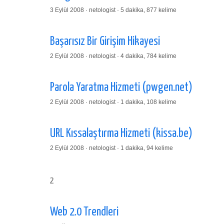
3 Eylül 2008 · netologist · 5 dakika, 877 kelime
Başarısız Bir Girişim Hikayesi
2 Eylül 2008 · netologist · 4 dakika, 784 kelime
Parola Yaratma Hizmeti (pwgen.net)
2 Eylül 2008 · netologist · 1 dakika, 108 kelime
URL Kıssalaştırma Hizmeti (kissa.be)
2 Eylül 2008 · netologist · 1 dakika, 94 kelime
2
Web 2.0 Trendleri