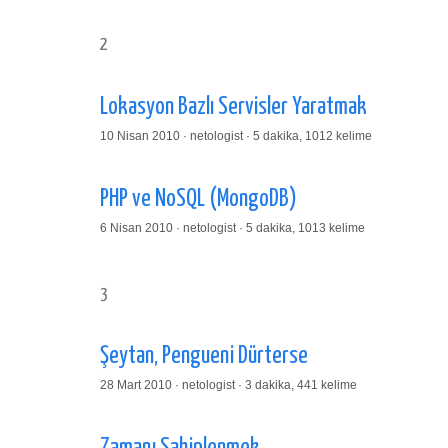
2
Lokasyon Bazlı Servisler Yaratmak
10 Nisan 2010 · netologist · 5 dakika, 1012 kelime
PHP ve NoSQL (MongoDB)
6 Nisan 2010 · netologist · 5 dakika, 1013 kelime
3
Şeytan, Pengueni Dürterse
28 Mart 2010 · netologist · 3 dakika, 441 kelime