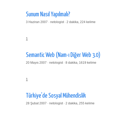
Sunum Nasıl Yapılmalı?
3 Haziran 2007 · netologist · 2 dakika, 224 kelime
1
Semantic Web (Nam-ı Diğer Web 3.0)
20 Mayıs 2007 · netologist · 8 dakika, 1619 kelime
1
Türkiye’de Sosyal Mühendislik
28 Şubat 2007 · netologist · 2 dakika, 255 kelime